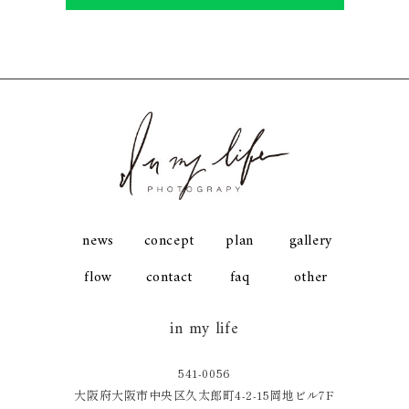
news
concept
plan
gallery
flow
contact
faq
other
in my life
541-0056
大阪府大阪市中央区久太郎町4-2-15岡地ビル7F