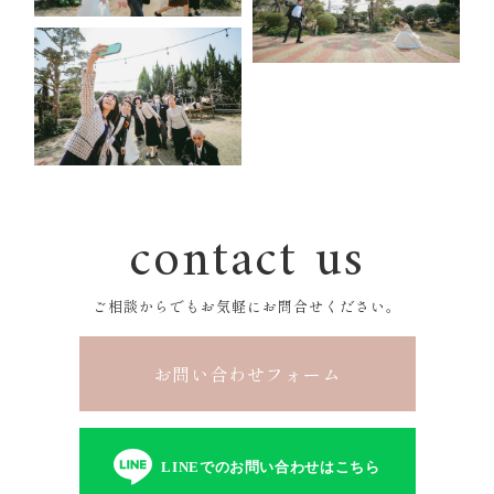
contact us
ご相談からでもお気軽にお問合せください。
お問い合わせフォーム
LINEでのお問い合わせはこちら