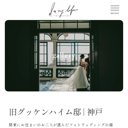
gallery
旧グッケンハイム邸 | 神戸
関東にお住まいのお二人が選んだフォトウェディングの撮