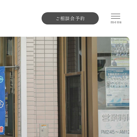
ご相談会予約