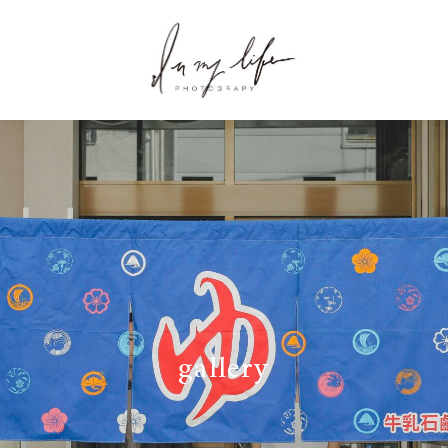
gallery