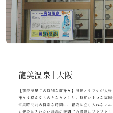
龍美温泉 | 大阪
【龍美温泉での特別な前撮り】温泉とサウナが大好
撮りは格別なものとなりました。昭和レトロな雰囲
営業時間前の特別な時間に、普段は立ち入れないエ
も普段は入れない銭湯の空間での撮影にワクワクし