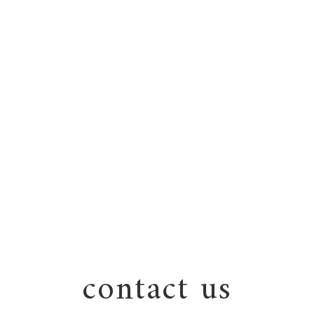
contact us