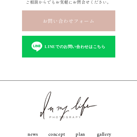
ご相談からでもお気軽にお問合せください。
お問い合わせフォーム
LINEでのお問い合わせはこちら
news
concept
plan
gallery