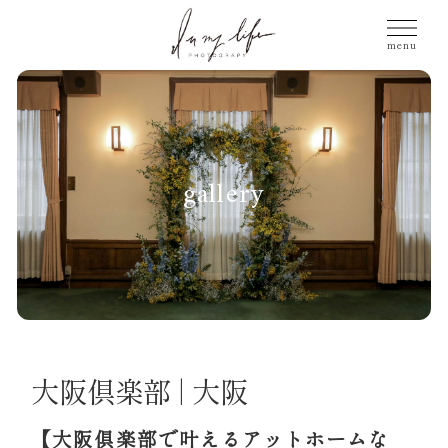
gallery
大阪倶楽部 | 大阪
【大阪倶楽部で叶えるアットホームな