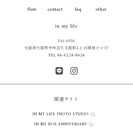
flow
contact
faq
other
in my life
541-0056
大阪府大阪市中央区久太郎町4-2-15岡地ビル7F
TEL 06-6224-0624
関連サイト
IN MY LIFE PHOTO STUDIO
IN MY BOX ANNIVERSARY